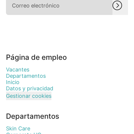
Página de empleo
Vacantes
Departamentos
Inicio
Datos y privacidad
Gestionar cookies
Departamentos
Skin Care