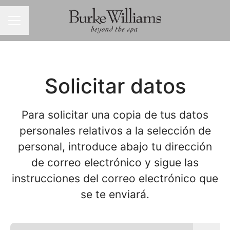
MENÚ DE EMPLEO
Solicitar datos
Para solicitar una copia de tus datos
personales relativos a la selección de
personal, introduce abajo tu dirección
de correo electrónico y sigue las
instrucciones del correo electrónico que
se te enviará.